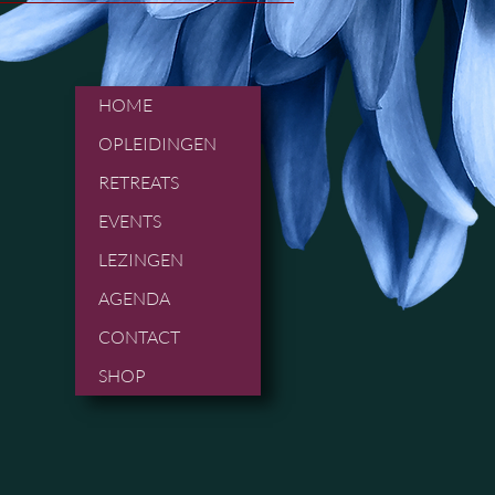
HOME
OPLEIDINGEN
RETREATS
EVENTS
LEZINGEN
AGENDA
CONTACT
SHOP