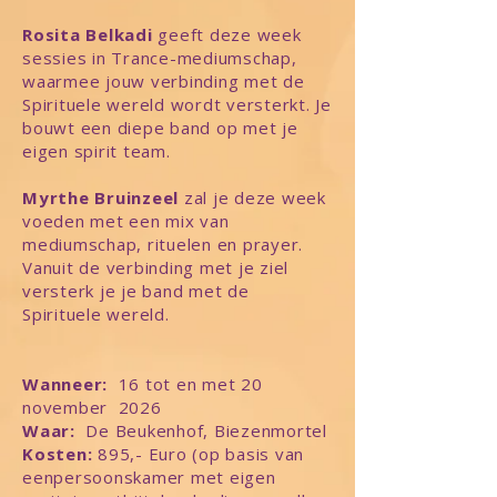
Rosita Belkadi
geeft deze week
sessies in Trance-mediumschap,
waarmee jouw verbinding met de
Spirituele wereld wordt versterkt. Je
bouwt een diepe band op met je
eigen spirit team.
Myrthe Bruinzeel
zal je deze week
voeden met een mix van
mediumschap, rituelen en prayer.
Vanuit de verbinding met je ziel
versterk je je band met de
Spirituele wereld.
Wanneer:
16 tot en met 20
november 2026
Waar:
De Beukenhof, Biezenmortel
Kosten:
895,- Euro (op basis van
eenpersoonskamer met eigen