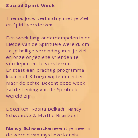
Sacred Spirit Week
Thema: Jouw verbinding met je Ziel
en Spirit versterken
Een week lang onderdompelen in de
Liefde van de Spirituele wereld, om
zo je heilige verbinding met je ziel
en onze ongeziene vrienden te
verdiepen en te versterken.
Er staat een prachtig programma
klaar met 3 toegewijde docenten.
Maar de echte Docent deze week
zal de Leiding van de Spirituele
wereld zijn.
Docenten: Rosita Belkadi, Nancy
Schwencke & Myrthe Bruinzeel
Nancy Schwencke
neemt je mee in
de wereld van mystieke kennis.