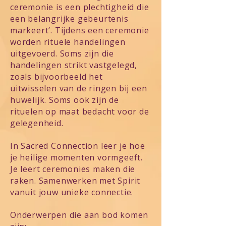
ceremonie is een plechtigheid die
een belangrijke gebeurtenis
markeert’. Tijdens een ceremonie
worden rituele handelingen
uitgevoerd. Soms zijn die
handelingen strikt vastgelegd,
zoals bijvoorbeeld het
uitwisselen van de ringen bij een
huwelijk. Soms ook zijn de
rituelen op maat bedacht voor de
gelegenheid.
In Sacred Connection leer je hoe
je heilige momenten vormgeeft.
Je leert ceremonies maken die
raken. Samenwerken met Spirit
vanuit jouw unieke connectie.
Onderwerpen die aan bod komen