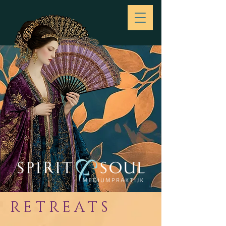
RETREATS