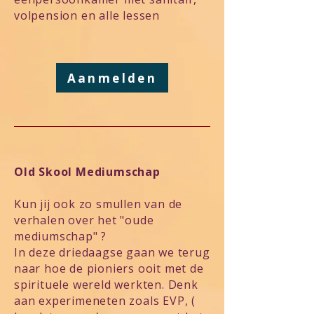
volpension en alle lessen
Aanmelden
Old Skool Mediumschap
Kun jij ook zo smullen van de
verhalen over het "oude
mediumschap" ?
In deze driedaagse gaan we terug
naar hoe de pioniers ooit met de
spirituele wereld werkten. Denk
aan experimeneten zoals EVP, (