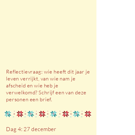
Reflectievraag: wie heeft dit jaar je
leven verrijkt, van wie nam je
afscheid en wie heb je
verwelkomd? Schrijf een van deze
personen een brief.
Dag 4: 27 december