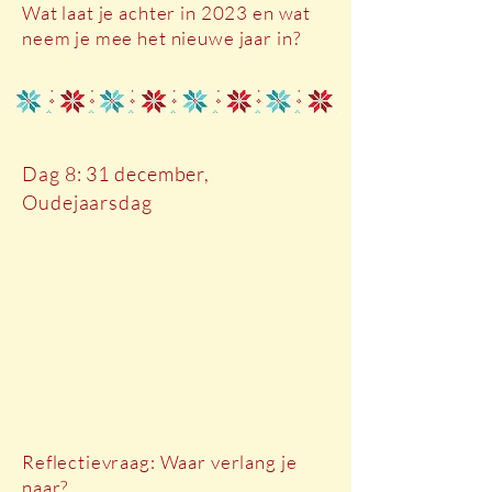
Wat laat je achter in 2023 en wat
neem je mee het nieuwe jaar in?
Dag 8: 31 december,
Oudejaarsdag
Reflectievraag: Waar verlang je
naar?