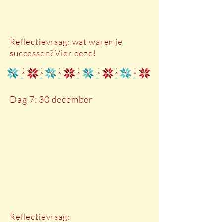
Reflectievraag: wat waren je
successen? Vier deze!
Dag 7: 30 december
Reflectievraag: