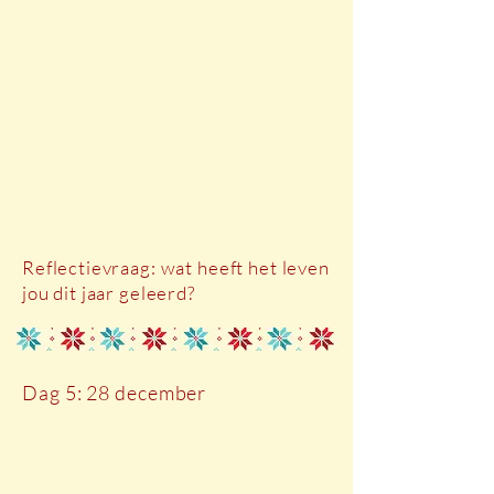
Reflectievraag: wat heeft het leven
jou dit jaar geleerd?
Dag 5: 28 december