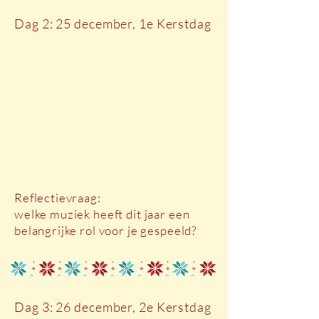
Dag 2: 25 december, 1e Kerstdag
Reflectievraag:
welke muziek heeft dit jaar een
belangrijke rol voor je gespeeld?
Dag 3: 26 december, 2e Kerstdag