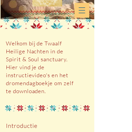
Welkom bij de Twaalf
Heilige Nachten in de
Spirit & Soul sanctuary.
Hier vind je de
instructievideo's en het
dromendagboekje om zelf
te downloaden.
Introductie