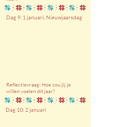
Dag 9: 1 januari, Nieuwjaarsdag
Reflectievraag: Hoe zou jij je
willen voelen dit jaar?
Dag 10: 2 januari