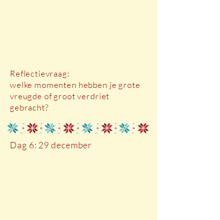
Reflectievraag:
welke momenten hebben je grote
vreugde of groot verdriet
gebracht?
Dag 6: 29 december