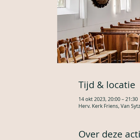
Tijd & locatie
14 okt 2023, 20:00 – 21:30
Herv. Kerk Friens, Van Sy
Over deze acti