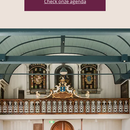
Check onze agenda