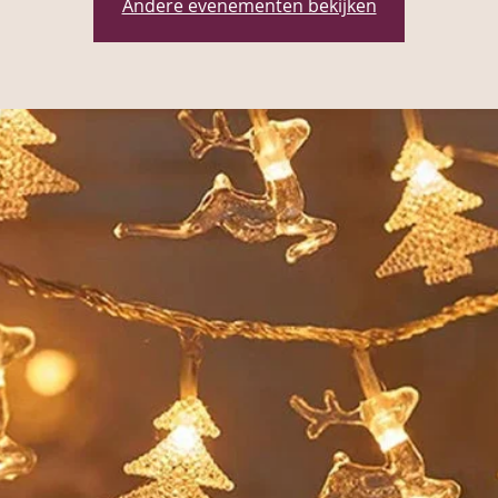
Andere evenementen bekijken