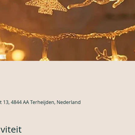
t 13, 4844 AA Terheijden, Nederland
viteit