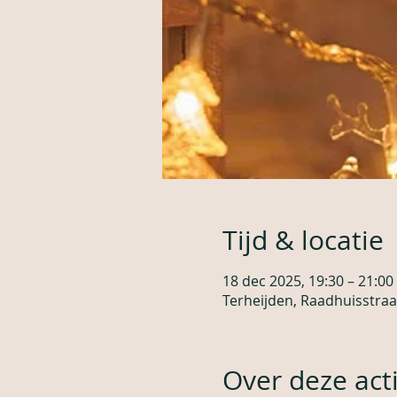
Tijd & locatie
18 dec 2025, 19:30 – 21:00
Terheijden, Raadhuisstraa
Over deze acti