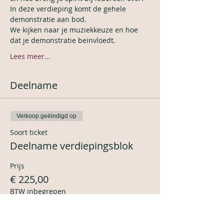
In deze verdieping komt de gehele 
demonstratie aan bod.
We kijken naar je muziekkeuze en hoe 
dat je demonstratie beïnvloedt.
Lees meer...
Deelname
Verkoop geëindigd op
Soort ticket
Deelname verdiepingsblok
Prijs
€ 225,00
BTW inbegrepen